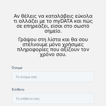
Αν θέλεις να καταλάβεις εύκολα
τι αλλάζει με το myDATA και πώς
σε επηρεάζει, είσαι στο σωστό
σημείο.
Γράψου στη λίστα και θα σου
στέλνουμε μόνο χρήσιμες
πληροφορίες που αξίζουν τον
χρόνο σου.
Όνομα
Επίθετο