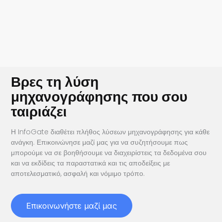
Βρες τη λύση
μηχανογράφησης που σου
ταιριάζει
Η InfoGate διαθέτει πλήθος λύσεων μηχανογράφησης για κάθε
ανάγκη. Επικοινώνησε μαζί μας για να συζητήσουμε πως
μπορούμε να σε βοηθήσουμε να διαχειρίστεις τα δεδομένα σου
και να εκδίδεις τα παραστατικά και τις αποδείξεις με
αποτελεσματικό, ασφαλή και νόμιμο τρόπο.
Επικοινωνήστε μαζί μας