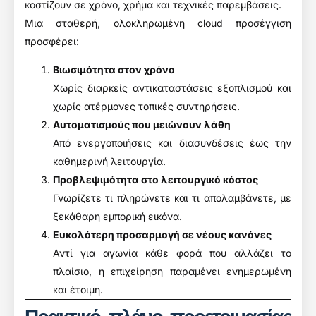
κοστίζουν σε χρόνο, χρήμα και τεχνικές παρεμβάσεις.
Μια σταθερή, ολοκληρωμένη cloud προσέγγιση
προσφέρει:
Βιωσιμότητα στον χρόνο
Χωρίς διαρκείς αντικαταστάσεις εξοπλισμού και
χωρίς ατέρμονες τοπικές συντηρήσεις.
Αυτοματισμούς που μειώνουν λάθη
Από ενεργοποιήσεις και διασυνδέσεις έως την
καθημερινή λειτουργία.
Προβλεψιμότητα στο λειτουργικό κόστος
Γνωρίζετε τι πληρώνετε και τι απολαμβάνετε, με
ξεκάθαρη εμπορική εικόνα.
Ευκολότερη προσαρμογή σε νέους κανόνες
Αντί για αγωνία κάθε φορά που αλλάζει το
πλαίσιο, η επιχείρηση παραμένει ενημερωμένη
και έτοιμη.