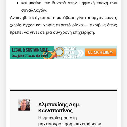
και μπαίνει πιο δυνατά στην ψηφιακή εποχή των
συναλλαγών.
Αν κινηθείτε έγκαιρα, η μετάβαση γίνεται οργανωμένα,
χωρίς άγχος και χωρίς περιττό ρίσκο — ακριβώς όπως
πρέπει να γίνει σε μια σύγχρονη επιχείρηση.
Αλμπανίδης Δημ.
Κωνσταντίνος
Η εμπειρία μου στη
μηχανογράφηση επιχειρήσεων