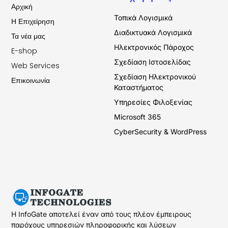
Αρχική
Τοπικά Λογισμικά
Η Επιχείρηση
Διαδικτυακά Λογισμικά
Τα νέα μας
Ηλεκτρονικός Πάροχος
E-shop
Σχεδίαση Ιστοσελίδας
Web Services
Σχεδίαση Ηλεκτρονικού
Επικοινωνία
Καταστήματος
Υπηρεσίες Φιλοξενίας
Microsoft 365
CyberSecurity & WordPress
Η InfoGate αποτελεί έναν από τους πλέον έμπειρους
παρόχους υπηρεσιών πληροφορικής και λύσεων