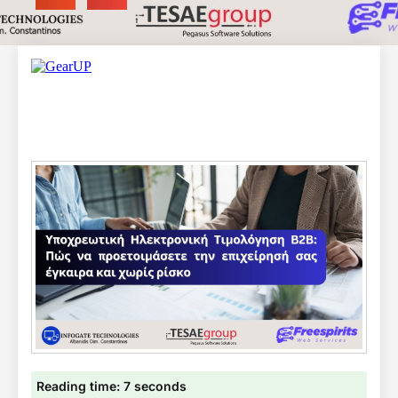
Reading time: 7 seconds