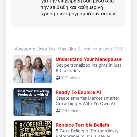
για την επιχείρηση σας μέσα απο
την επίδειξη και καθημερινή
χρήση των προγραμμάτων αυτών.