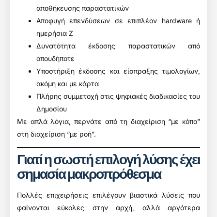
αποθήκευσης παραστατικών
Αποφυγή επενδύσεων σε επιπλέον hardware ή
ημερήσια Ζ
Δυνατότητα έκδοσης παραστατικών από
οπουδήποτε
Υποστήριξη έκδοσης και είσπραξης τιμολογίων,
ακόμη και με κάρτα
Πλήρης συμμετοχή στις ψηφιακές διαδικασίες του
Δημοσίου
Με απλά λόγια, περνάτε από τη διαχείριση “με κόπο”
στη διαχείριση “με ροή”.
Γιατί η σωστή επιλογή λύσης έχει
σημασία μακροπρόθεσμα
Πολλές επιχειρήσεις επιλέγουν βιαστικά λύσεις που
φαίνονται εύκολες στην αρχή, αλλά αργότερα