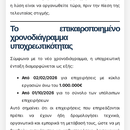
η λύση είναι να οργανωθείτε τώρα, πριν την πίεση της
τελευταίας στιγμής.
Το επικαιροποιημένο
χρονοδιάγραμμα
υποχρεωτικότητας
Σύμφωνα με το νέο χρονοδιάγραμμα, η υποχρεωτική
ένταξη διαμορφώνεται ως εξής:
Από 02/02/2026
για επιχειρήσεις με κύκλο
εργασιών άνω του
1.000.000€
Από 01/10/2026
για το σύνολο των υπόλοιπων
επιχειρήσεων
Αυτό σημαίνει ότι οι επιχειρήσεις που επηρεάζονται
πρέπει να έχουν ήδη δρομολογήσει τεχνικά,
οργανωτικά και εμπορικά τη μετάβασή τους, ώστε να μη