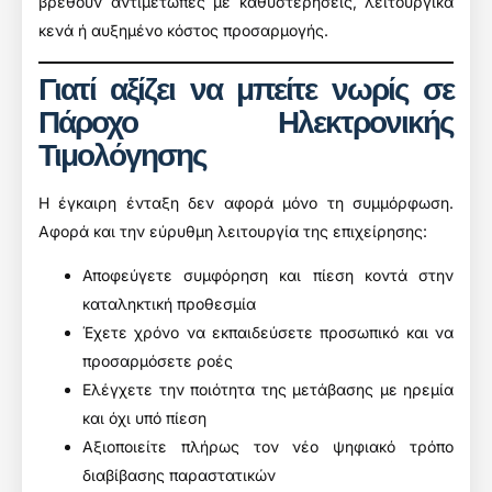
βρεθούν αντιμέτωπες με καθυστερήσεις, λειτουργικά
κενά ή αυξημένο κόστος προσαρμογής.
Γιατί αξίζει να μπείτε νωρίς σε
Πάροχο Ηλεκτρονικής
Τιμολόγησης
Η έγκαιρη ένταξη δεν αφορά μόνο τη συμμόρφωση.
Αφορά και την εύρυθμη λειτουργία της επιχείρησης:
Αποφεύγετε συμφόρηση και πίεση κοντά στην
καταληκτική προθεσμία
Έχετε χρόνο να εκπαιδεύσετε προσωπικό και να
προσαρμόσετε ροές
Ελέγχετε την ποιότητα της μετάβασης με ηρεμία
και όχι υπό πίεση
Αξιοποιείτε πλήρως τον νέο ψηφιακό τρόπο
διαβίβασης παραστατικών