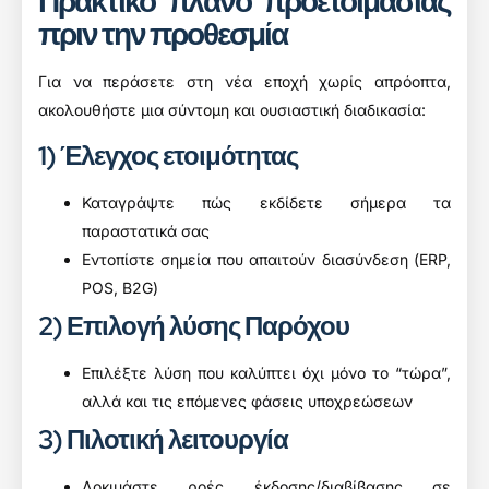
Πρακτικό πλάνο προετοιμασίας
πριν την προθεσμία
Για να περάσετε στη νέα εποχή χωρίς απρόοπτα,
ακολουθήστε μια σύντομη και ουσιαστική διαδικασία:
1) Έλεγχος ετοιμότητας
Καταγράψτε πώς εκδίδετε σήμερα τα
παραστατικά σας
Εντοπίστε σημεία που απαιτούν διασύνδεση (ERP,
POS, B2G)
2) Επιλογή λύσης Παρόχου
Επιλέξτε λύση που καλύπτει όχι μόνο το “τώρα”,
αλλά και τις επόμενες φάσεις υποχρεώσεων
3) Πιλοτική λειτουργία
Δοκιμάστε ροές έκδοσης/διαβίβασης σε