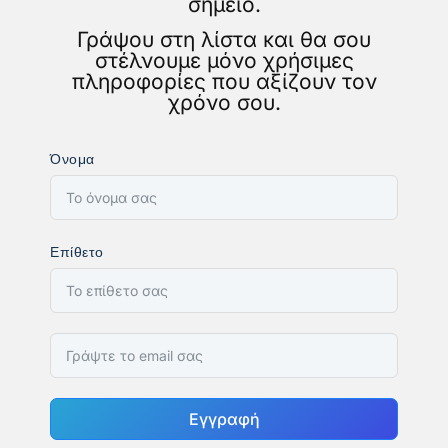
σημείο.
Γράψου στη λίστα και θα σου
στέλνουμε μόνο χρήσιμες
πληροφορίες που αξίζουν τον
χρόνο σου.
Όνομα
Επίθετο
Εγγραφή