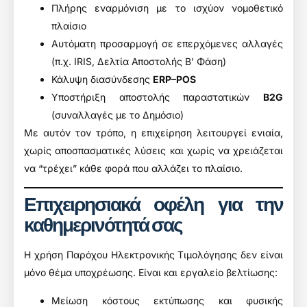
Πλήρης εναρμόνιση με το ισχύον νομοθετικό
πλαίσιο
Αυτόματη προσαρμογή σε επερχόμενες αλλαγές
(π.χ. IRIS, Δελτία Αποστολής Β’ Φάση)
Κάλυψη διασύνδεσης
ERP–POS
Υποστήριξη αποστολής παραστατικών
B2G
(συναλλαγές με το Δημόσιο)
Με αυτόν τον τρόπο, η επιχείρηση λειτουργεί ενιαία,
χωρίς αποσπασματικές λύσεις και χωρίς να χρειάζεται
να “τρέχει” κάθε φορά που αλλάζει το πλαίσιο.
Επιχειρησιακά οφέλη για την
καθημερινότητά σας
Η χρήση Παρόχου Ηλεκτρονικής Τιμολόγησης δεν είναι
μόνο θέμα υποχρέωσης. Είναι και εργαλείο βελτίωσης:
Μείωση κόστους εκτύπωσης και φυσικής