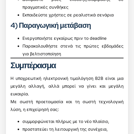
πραγματικές συνθήκες
Εκπαιδεύστε χρήστες σε ρεαλιστικά σενάρια
4) Παραγωγική μετάβαση
Ενεργοποιήστε εγκαίρως πριν το deadline
Παρακολουθήστε στενά τις πρώτες εβδομάδες
για βελτιστοποίηση
Συμπέρασμα
Η υποχρεωτική ηλεκτρονική τιμολόγηση B2B είναι μια
μεγάλη αλλαγή, αλλά μπορεί να γίνει και μεγάλη
ευκαιρία.
Με σωστή προετοιμασία και τη σωστή τεχνολογική
λύση, η επιχείρησή σας:
συμμορφώνεται πλήρως με το νέο πλαίσιο,
προστατεύει τη λειτουργική της συνέχεια,