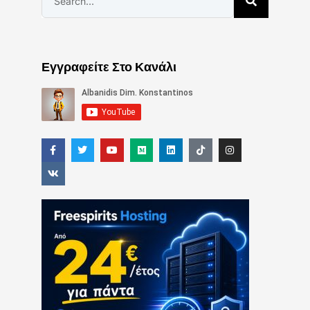
Εγγραφείτε Στο Κανάλι