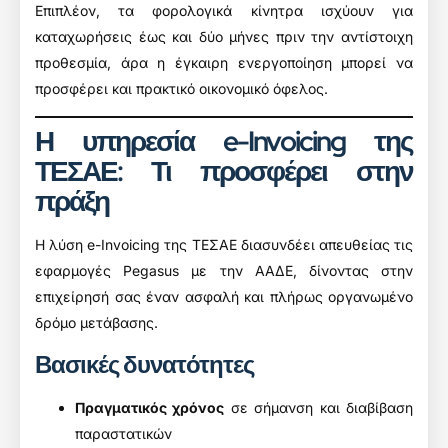
Επιπλέον, τα φορολογικά κίνητρα ισχύουν για
καταχωρήσεις έως και δύο μήνες πριν την αντίστοιχη
προθεσμία, άρα η έγκαιρη ενεργοποίηση μπορεί να
προσφέρει και πρακτικό οικονομικό όφελος.
Η υπηρεσία e-Invoicing της
ΤΕΣΑΕ: Τι προσφέρει στην
πράξη
Η λύση e-Invoicing της ΤΕΣΑΕ διασυνδέει απευθείας τις
εφαρμογές Pegasus με την ΑΑΔΕ, δίνοντας στην
επιχείρησή σας έναν ασφαλή και πλήρως οργανωμένο
δρόμο μετάβασης.
Βασικές δυνατότητες
Πραγματικός χρόνος
σε σήμανση και διαβίβαση
παραστατικών