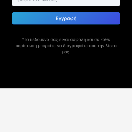
Εγγραφή
*Τα δεδομένα σας είναι ασφαλή και σε κάθε
περίπτωση μπορείτε να διαγραφείτε απο την λίστα
μας.