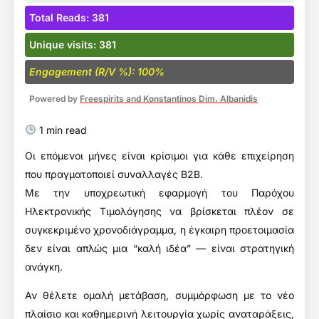
Total Reads: 381
Unique visits: 381
Engagement (R/V %): 100%
Powered by
Freespirits and Konstantinos Dim. Albanidis
1 min read
Οι επόμενοι μήνες είναι κρίσιμοι για κάθε επιχείρηση
που πραγματοποιεί συναλλαγές B2B.
Με την υποχρεωτική εφαρμογή του Παρόχου
Ηλεκτρονικής Τιμολόγησης να βρίσκεται πλέον σε
συγκεκριμένο χρονοδιάγραμμα, η έγκαιρη προετοιμασία
δεν είναι απλώς μια “καλή ιδέα” — είναι στρατηγική
ανάγκη.
Αν θέλετε ομαλή μετάβαση, συμμόρφωση με το νέο
πλαίσιο και καθημερινή λειτουργία χωρίς αναταράξεις,