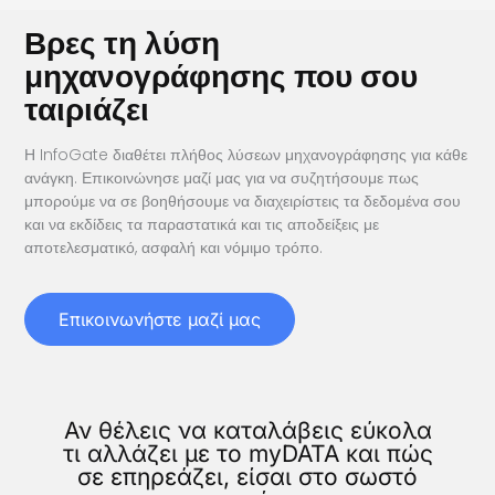
Βρες τη λύση
μηχανογράφησης που σου
ταιριάζει
Η InfoGate διαθέτει πλήθος λύσεων μηχανογράφησης για κάθε
ανάγκη. Επικοινώνησε μαζί μας για να συζητήσουμε πως
μπορούμε να σε βοηθήσουμε να διαχειρίστεις τα δεδομένα σου
και να εκδίδεις τα παραστατικά και τις αποδείξεις με
αποτελεσματικό, ασφαλή και νόμιμο τρόπο.
Επικοινωνήστε μαζί μας
Αν θέλεις να καταλάβεις εύκολα
τι αλλάζει με το myDATA και πώς
σε επηρεάζει, είσαι στο σωστό