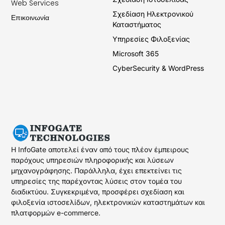
Web Services
Σχεδίαση Ηλεκτρονικού
Επικοινωνία
Καταστήματος
Υπηρεσίες Φιλοξενίας
Microsoft 365
CyberSecurity & WordPress
Η InfoGate αποτελεί έναν από τους πλέον έμπειρους
παρόχους υπηρεσιών πληροφορικής και λύσεων
μηχανογράφησης. Παράλληλα, έχει επεκτείνει τις
υπηρεσίες της παρέχοντας λύσεις στον τομέα του
διαδικτύου. Συγκεκριμένα, προσφέρει σχεδίαση και
φιλοξενία ιστοσελίδων, ηλεκτρονικών καταστημάτων και
πλατφορμών e-commerce.