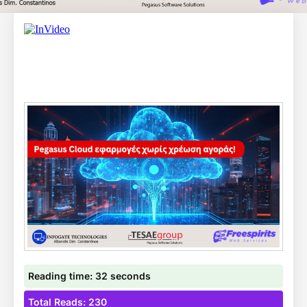
Reading time: 32 seconds
Total Reads: 230