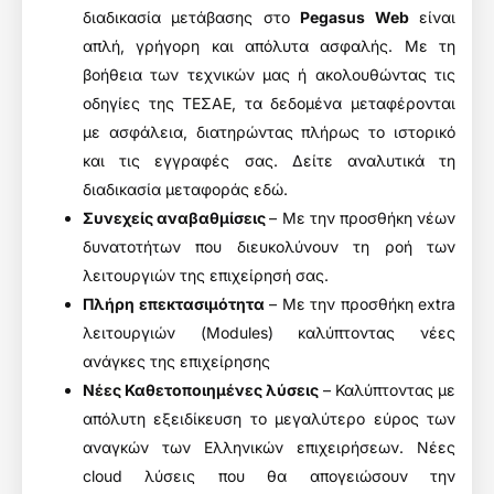
διαδικασία μετάβασης στο
Pegasus Web
είναι
απλή, γρήγορη και απόλυτα ασφαλής. Με τη
βοήθεια των τεχνικών μας ή ακολουθώντας τις
οδηγίες της ΤΕΣΑΕ, τα δεδομένα μεταφέρονται
με ασφάλεια, διατηρώντας πλήρως το ιστορικό
και τις εγγραφές σας. Δείτε αναλυτικά τη
διαδικασία μεταφοράς
εδώ
.
Συνεχείς αναβαθμίσεις
– Με την προσθήκη νέων
δυνατοτήτων που διευκολύνουν τη ροή των
λειτουργιών της επιχείρησή σας.
Πλήρη επεκτασιμότητα
– Με την προσθήκη extra
λειτουργιών (Modules) καλύπτοντας νέες
ανάγκες της επιχείρησης
Νέες Καθετοποιημένες λύσεις
– Καλύπτοντας με
απόλυτη εξειδίκευση το μεγαλύτερο εύρος των
αναγκών των Ελληνικών επιχειρήσεων. Νέες
cloud λύσεις που θα απογειώσουν την