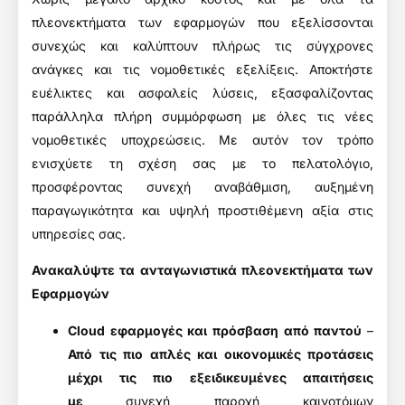
πλεονεκτήματα των εφαρμογών που εξελίσσονται
συνεχώς και καλύπτουν πλήρως τις σύγχρονες
ανάγκες και τις νομοθετικές εξελίξεις. Αποκτήστε
ευέλικτες και ασφαλείς λύσεις, εξασφαλίζοντας
παράλληλα πλήρη συμμόρφωση με όλες τις νέες
νομοθετικές υποχρεώσεις. Με αυτόν τον τρόπο
ενισχύετε τη σχέση σας με το πελατολόγιο,
προσφέροντας συνεχή αναβάθμιση, αυξημένη
παραγωγικότητα και υψηλή προστιθέμενη αξία στις
υπηρεσίες σας.
Ανακαλύψτε τα ανταγωνιστικά πλεονεκτήματα των
Εφαρμογών
Cloud εφαρμογές και πρόσβαση από παντού
–
Από τις πιο απλές και οικονομικές προτάσεις
μέχρι τις πιο εξειδικευμένες απαιτήσεις
με
συνεχή παροχή καινοτόμων