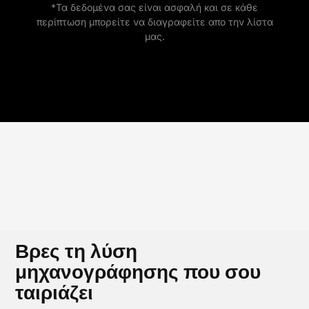
*Τα δεδομένα σας είναι ασφαλή και σε κάθε
περίπτωση μπορείτε να διαγραφείτε απο την λίστα
μας.
Βρες τη λύση
μηχανογράφησης που σου
ταιριάζει