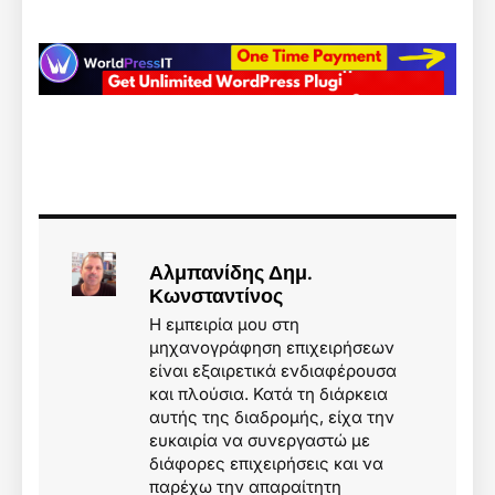
Αλμπανίδης Δημ.
Κωνσταντίνος
Η εμπειρία μου στη
μηχανογράφηση επιχειρήσεων
είναι εξαιρετικά ενδιαφέρουσα
και πλούσια. Κατά τη διάρκεια
αυτής της διαδρομής, είχα την
ευκαιρία να συνεργαστώ με
διάφορες επιχειρήσεις και να
παρέχω την απαραίτητη