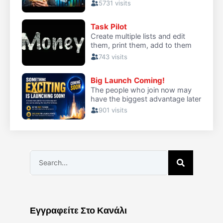
Εγγραφείτε Στο Κανάλι