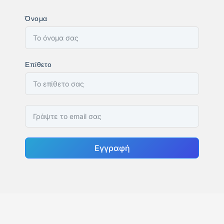
Όνομα
Επίθετο
Εγγραφή