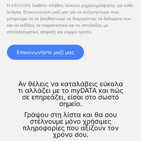
Η InfoGate διαθέτει πλήθος λύσεων μηχανογράφησης για κάθε
ανάγκη. Επικοινώνησε μαζί μας για να συζητήσουμε πως
μπορούμε να σε βοηθήσουμε να διαχειρίστεις τα δεδομένα σου
και να εκδίδεις τα παραστατικά και τις αποδείξεις με
αποτελεσματικό, ασφαλή και νόμιμο τρόπο.
Επικοινωνήστε μαζί μας
Αν θέλεις να καταλάβεις εύκολα
τι αλλάζει με το myDATA και πώς
σε επηρεάζει, είσαι στο σωστό
σημείο.
Γράψου στη λίστα και θα σου
στέλνουμε μόνο χρήσιμες
πληροφορίες που αξίζουν τον
χρόνο σου.