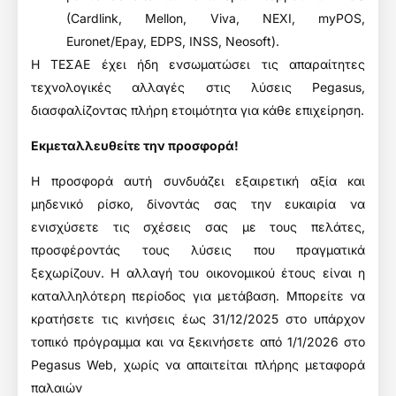
(Cardlink, Mellon, Viva, NEXI, myPOS,
Euronet/Epay, EDPS, INSS, Neosoft).
Η ΤΕΣΑΕ έχει ήδη ενσωματώσει τις απαραίτητες
τεχνολογικές αλλαγές στις λύσεις Pegasus,
διασφαλίζοντας πλήρη ετοιμότητα για κάθε επιχείρηση.
Εκμεταλλευθείτε την προσφορά!
Η προσφορά αυτή συνδυάζει εξαιρετική αξία και
μηδενικό ρίσκο, δίνοντάς σας την ευκαιρία να
ενισχύσετε τις σχέσεις σας με τους πελάτες,
προσφέροντάς τους λύσεις που πραγματικά
ξεχωρίζουν. Η αλλαγή του οικονομικού έτους είναι η
καταλληλότερη περίοδος για μετάβαση. Mπορείτε να
κρατήσετε τις κινήσεις έως 31/12/2025 στο υπάρχον
τοπικό πρόγραμμα και να ξεκινήσετε από 1/1/2026 στο
Pegasus Web, χωρίς να απαιτείται πλήρης μεταφορά
παλαιών