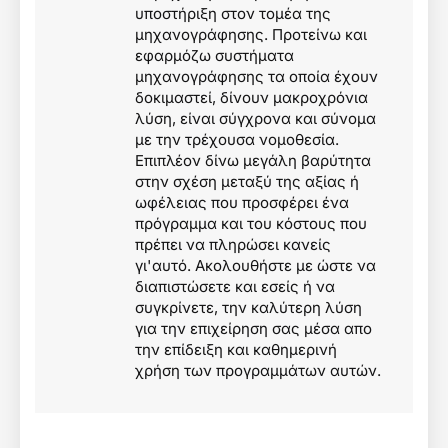
υποστήριξη στον τομέα της
μηχανογράφησης. Προτείνω και
εφαρμόζω συστήματα
μηχανογράφησης τα οποία έχουν
δοκιμαστεί, δίνουν μακροχρόνια
λύση, είναι σύγχρονα και σύνομα
με την τρέχουσα νομοθεσία.
Επιπλέον δίνω μεγάλη βαρύτητα
στην σχέση μεταξύ της αξίας ή
ωφέλειας που προσφέρει ένα
πρόγραμμα και του κόστους που
πρέπει να πληρώσει κανείς
γι'αυτό. Ακολουθήστε με ώστε να
διαπιστώσετε και εσείς ή να
συγκρίνετε, την καλύτερη λύση
για την επιχείρηση σας μέσα απο
την επίδειξη και καθημερινή
χρήση των προγραμμάτων αυτών.