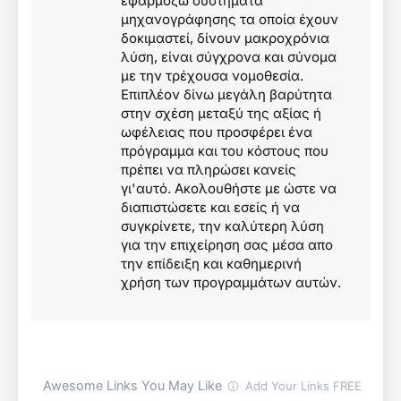
εφαρμόζω συστήματα
μηχανογράφησης τα οποία έχουν
δοκιμαστεί, δίνουν μακροχρόνια
λύση, είναι σύγχρονα και σύνομα
με την τρέχουσα νομοθεσία.
Επιπλέον δίνω μεγάλη βαρύτητα
στην σχέση μεταξύ της αξίας ή
ωφέλειας που προσφέρει ένα
πρόγραμμα και του κόστους που
πρέπει να πληρώσει κανείς
γι'αυτό. Ακολουθήστε με ώστε να
διαπιστώσετε και εσείς ή να
συγκρίνετε, την καλύτερη λύση
για την επιχείρηση σας μέσα απο
την επίδειξη και καθημερινή
χρήση των προγραμμάτων αυτών.