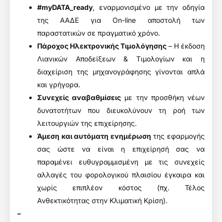
#myDATA_ready
, εναρμονισμένο με την οδηγία
της ΑΑΔΕ για On-line αποστολή των
παραστατικών σε πραγματικό χρόνο.
Πάροχος Ηλεκτρονικής Τιμολόγησης
– Η έκδοση
Λιανικών Αποδείξεων & Τιμολογίων και η
διαχείριση της μηχανογράφησης γίνονται απλά
και γρήγορα.
Συνεχείς αναβαθμίσεις
με την προσθήκη νέων
δυνατοτήτων που διευκολύνουν τη ροή των
λειτουργιών της επιχείρησης.
Άμεση και αυτόματη ενημέρωση
της εφαρμογής
σας ώστε να είναι η επιχείρησή σας να
παραμένει ευθυγραμμισμένη με τις συνεχείς
αλλαγές του φορολογικού πλαισίου έγκαιρα και
χωρίς επιπλέον κόστος (πχ. Τέλος
Ανθεκτικότητας στην Κλιματική Κρίση).
–