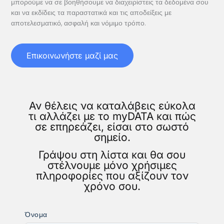
μπορούμε να σε βοηθήσουμε να διαχειρίστεις τα δεδομένα σου
και να εκδίδεις τα παραστατικά και τις αποδείξεις με
αποτελεσματικό, ασφαλή και νόμιμο τρόπο.
Επικοινωνήστε μαζί μας
Αν θέλεις να καταλάβεις εύκολα
τι αλλάζει με το myDATA και πώς
σε επηρεάζει, είσαι στο σωστό
σημείο.
Γράψου στη λίστα και θα σου
στέλνουμε μόνο χρήσιμες
πληροφορίες που αξίζουν τον
χρόνο σου.
Όνομα