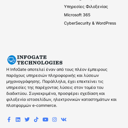
Υπηρεσίες Φιλοξενίας
Microsoft 365
CyberSecurity & WordPress
Η InfoGate αποτελεί έναν από τους πλέον έμπειρους
παρόχους υπηρεσιών πληροφορικής και λύσεων
μηχανογράφησης. Παράλληλα, έχει επεκτείνει τις
υπηρεσίες της παρέχοντας λύσεις στον τομέα του
διαδικτύου. Συγκεκριμένα, προσφέρει σχεδίαση και
φιλοξενία ιστοσελίδων, ηλεκτρονικών καταστημάτων και
πλατφορμών e-commerce.