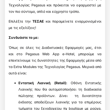
Τεχνολογίας Pegasus και πρόκειται να εφαρμοστεί με
τον πιο σύντομο, απλό και εύχρηστο τρόπο.
Επιλέξτε την
ΤΕΣΑΕ
και παραμείνετε εναρμονισμένοι
με τις εξελίξεις!
Συνδυάστε το με:
Όπως σε όλες τις Διαδικτυακές Εφαρμογές μας, έτσι
και στο Pegasus Web App e-Hotel, μπορούμε να
επεκτείνουμε τις δυνατότητες της Εφαρμογής μέσα από
τα Extra Modules της Τεχνολογίας Pegasus. Μερικά από
αυτά είναι:
Εντατική Λιανική (Retail)
:
Οθόνη Εντατικής
Λιανικής που θα αυτοματοποιήσει τη διαδικασία
πώλησης προϊόντων. Δίνει τη δυνατότητα
έκδοσης αποδείξεων λιανικής για τα επιμέρους
τμήματα του ξενοδοχείου πχ boutique με ρούχα,