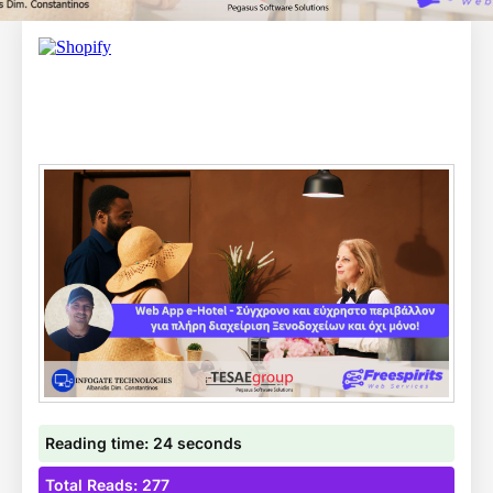
Reading time: 24 seconds
Total Reads: 277