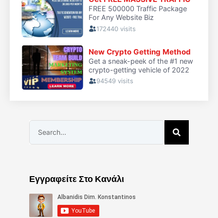
Εγγραφείτε Στο Κανάλι