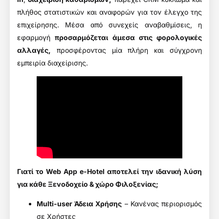
πλήθος στατιστικών και αναφορών για τον έλεγχο της
επιχείρησης. Μέσα από συνεχείς αναβαθμίσεις, η
εφαρμογή
προσαρμόζεται άμεσα στις φορολογικές
αλλαγές,
προσφέροντας μία πλήρη και σύγχρονη
εμπειρία διαχείρισης.
Γιατί το Web App e-Hotel αποτελεί την ιδανική λύση
για κάθε Ξενοδοχείο & χώρο Φιλοξενίας;
Multi-user Άδεια Χρήσης
– Κανένας περιορισμός
σε Χρήστες