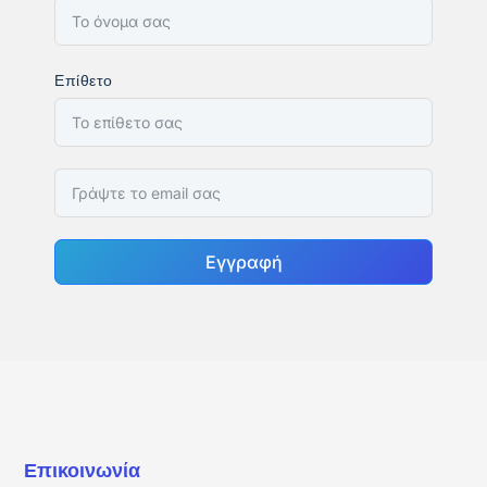
Επίθετο
Εγγραφή
Επικοινωνία